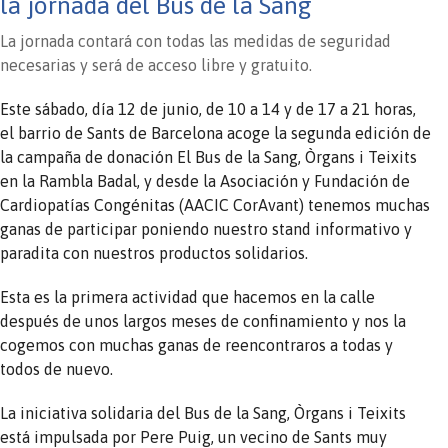
la jornada del Bus de la Sang
La jornada contará con todas las medidas de seguridad
necesarias y será de acceso libre y gratuito.
Este sábado, día 12 de junio, de 10 a 14 y de 17 a 21 horas,
el barrio de Sants de Barcelona acoge la segunda edición de
la campaña de donación El Bus de la Sang, Òrgans i Teixits
en la Rambla Badal, y desde la Asociación y Fundación de
Cardiopatías Congénitas (AACIC CorAvant) tenemos muchas
ganas de participar poniendo nuestro stand informativo y
paradita con nuestros productos solidarios.
Esta es la primera actividad que hacemos en la calle
después de unos largos meses de confinamiento y nos la
cogemos con muchas ganas de reencontraros a todas y
todos de nuevo.
La iniciativa solidaria del Bus de la Sang, Òrgans i Teixits
está impulsada por Pere Puig, un vecino de Sants muy