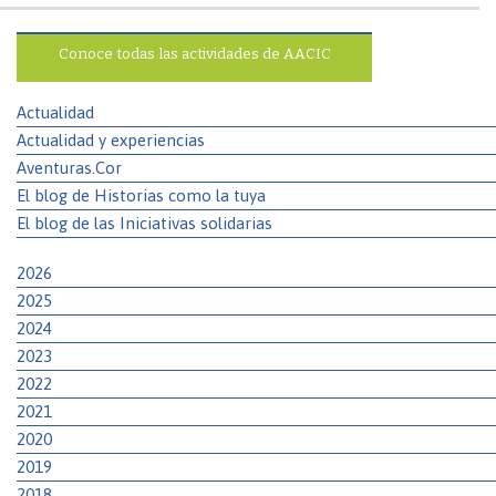
Conoce todas las actividades de AACIC
Actualidad
Actualidad y experiencias
Aventuras.Cor
El blog de Historias como la tuya
El blog de las Iniciativas solidarias
2026
2025
2024
2023
2022
2021
2020
2019
2018