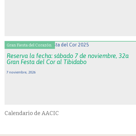
Gran Fiesta del Corazón.
Reserva la fecha: sábado 7 de noviembre, 32a
Gran Festa del Cor al Tibidabo
7 noviembre, 2026
Calendario de AACIC