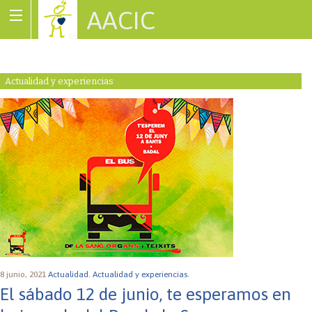
AACIC
Associació de Cardiopaties Congènites
Actualidad y experiencias
8 junio, 2021
Actualidad.
Actualidad y experiencias.
El sábado 12 de junio, te esperamos en