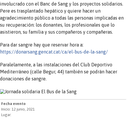
involucrado con el Banc de Sang y los proyectos solidarios.
Pere es trasplantado hepático y quiere hacer un
agradecimiento público a todas las personas implicadas en
su recuperación: los donantes, los profesionales que lo
asistieron, su familia y sus compañeros y compañeras.
Para dar sangre hay que reservar hora a:
https://donarsang.gencat.cat/ca/el-bus-de-la-sang/
Paralelamente, a las instalaciones del Club Deportivo
Mediterráneo (calle Begur, 44) también se podrán hacer
donaciones de sangre.
Fecha evento
Inicio: 12 junio, 2021
Lugar: