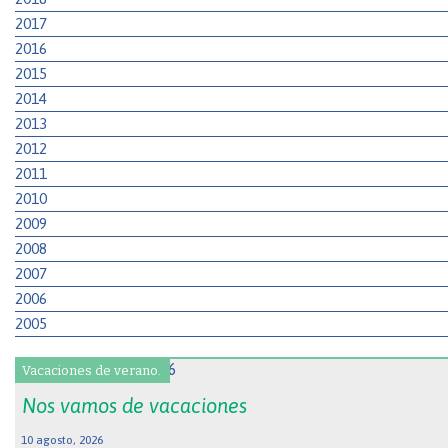
2017
2016
2015
2014
2013
2012
2011
2010
2009
2008
2007
2006
2005
Vacaciones de verano.
Nos vamos de vacaciones
10 agosto, 2026