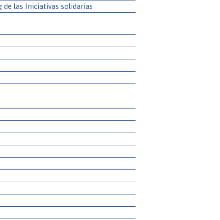
g de las Iniciativas solidarias