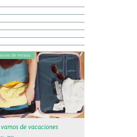
iones de verano.
 vamos de vacaciones