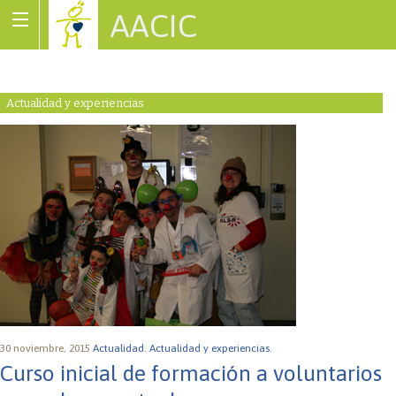
AACIC
Associació de Cardiopaties Congènites
Actualidad y experiencias
30 noviembre, 2015
Actualidad.
Actualidad y experiencias.
Curso inicial de formación a voluntarios