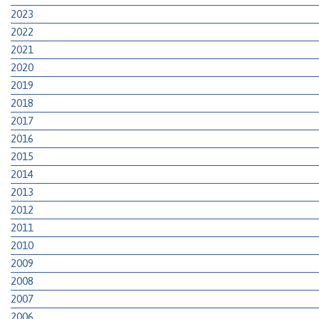
2023
2022
2021
2020
2019
2018
2017
2016
2015
2014
2013
2012
2011
2010
2009
2008
2007
2006