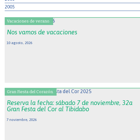
2005
Vacaciones de verano.
Nos vamos de vacaciones
10 agosto, 2026
Gran Fiesta del Corazón.
Reserva la fecha: sábado 7 de noviembre, 32a
Gran Festa del Cor al Tibidabo
7 noviembre, 2026