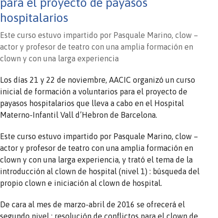
para el proyecto de payasos
hospitalarios
Este curso estuvo impartido por Pasquale Marino, clow –
actor y profesor de teatro con una amplia formación en
clown y con una larga experiencia
Los días 21 y 22 de noviembre, AACIC organizó un curso
inicial de formación a voluntarios para el proyecto de
payasos hospitalarios que lleva a cabo en el Hospital
Materno-Infantil Vall d’Hebron de Barcelona.
Este curso estuvo impartido por Pasquale Marino, clow –
actor y profesor de teatro con una amplia formación en
clown y con una larga experiencia, y trató el tema de la
introducción al clown de hospital (nivel 1) : búsqueda del
propio clown e iniciación al clown de hospital.
De cara al mes de marzo-abril de 2016 se ofrecerá el
segundo nivel : resolución de conflictos para el clown de