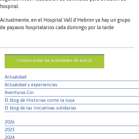
hospital.
Actualmente, en el Hospital Vall d’Hebron ya hay un grupo
de payasos hospitalarios cada domingo por la tarde
Conoce todas las actividades de AACIC
Actualidad
Actualidad y experiencias
Aventuras.Cor
El blog de Historias como la tuya
El blog de las Iniciativas solidarias
2026
2025
2024