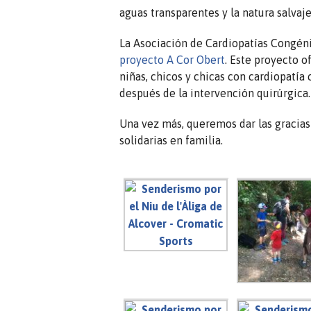
aguas transparentes y la natura salvaje
La Asociación de Cardiopatías Congénit
proyecto A Cor Obert
. Este proyecto o
niñas, chicos y chicas con cardiopatí
después de la intervención quirúrgica.
Una vez más, queremos dar las gracias
solidarias en familia.