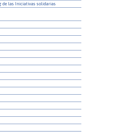
g de las Iniciativas solidarias