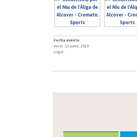
Fecha evento
Inicio: 16 junio, 2019
Lugar: