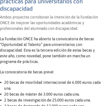
prácticas para universitarios con
discapacidad
Ambos proyectos corroboran la intención de la Fundación
ONCE de mejorar las oportunidades académicas y
profesionales del alumnado con discapacidad.
La Fundación ONCE ha abierto la convocatoria de becas
“Oportunidad al Talento” para universitarios con
discapacidad. Esta es la tercera edición de estas becas y
este año, como novedad, pone también en marcha un
programa de prácticas.
La convocatoria de becas prevé:
20 becas de movilidad internacional de 6.000 euros cada
una.
20 becas de máster de 3.000 euros cada una.
2 becas de investigación de 25.000 euros cada una.
2 becas de doctorado de 12.000 euros cada una.