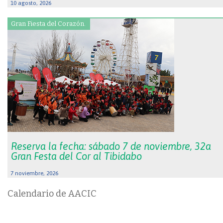
10 agosto, 2026
Gran Fiesta del Corazón.
Reserva la fecha: sábado 7 de noviembre, 32a
Gran Festa del Cor al Tibidabo
7 noviembre, 2026
Calendario de AACIC