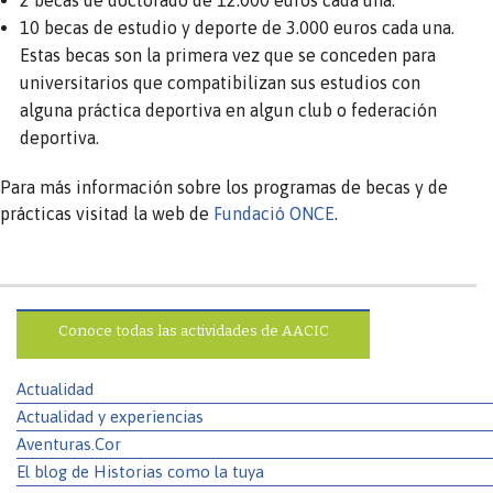
10 becas de estudio y deporte de 3.000 euros cada una.
Estas becas son la primera vez que se conceden para
universitarios que compatibilizan sus estudios con
alguna práctica deportiva en algun club o federación
deportiva.
Para más información sobre los programas de becas y de
prácticas visitad la web de
Fundació ONCE
.
Conoce todas las actividades de AACIC
Actualidad
Actualidad y experiencias
Aventuras.Cor
El blog de Historias como la tuya