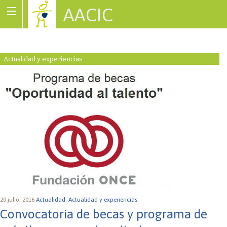
AACIC
Associació de Cardiopaties Congènites
Actualidad y experiencias
20 julio, 2016
Actualidad.
Actualidad y experiencias.
Convocatoria de becas y programa de