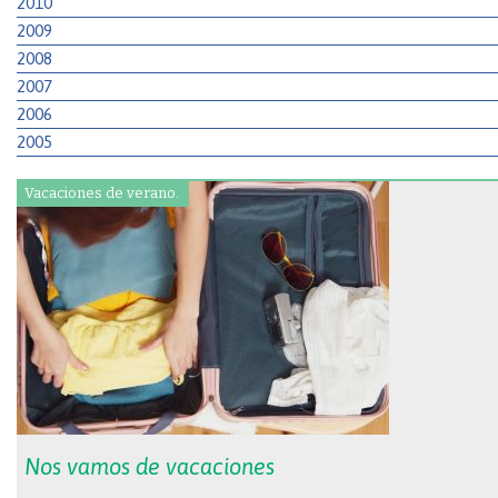
2010
2009
2008
2007
2006
2005
Vacaciones de verano.
Nos vamos de vacaciones