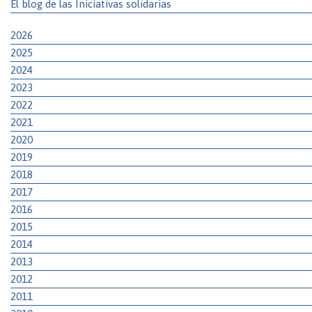
El blog de las Iniciativas solidarias
2026
2025
2024
2023
2022
2021
2020
2019
2018
2017
2016
2015
2014
2013
2012
2011