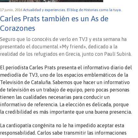
17 junio, 2016
Actualidad y experiencias.
El blog de Historias como la tuya.
Carles Prats también es un As de
Corazones
Seguro que lo conocéis de verlo en TV3 y esta semana ha
presentado el documental «My friend», dedicado a la
realidad de los refugiados en Grecia, junto con Paulí Subirà.
El periodista Carles Prats presenta el informativo diario del
mediodía de TV3, uno de los espacios emblemáticos de la
Televisión de Cataluña. Sabemos que hacer un informativo
de televisión es un trabajo de equipo, pero pocas personas
tienen las cualidades necesarias para conducir un
informativo de referencia. La elección es delicada, porque
la credibilidad es más importante que una buena presencia.
La cardiopatía congénita no le ha impedido aceptar esta
responsabilidad. Carlos sabe transmitir las informaciones