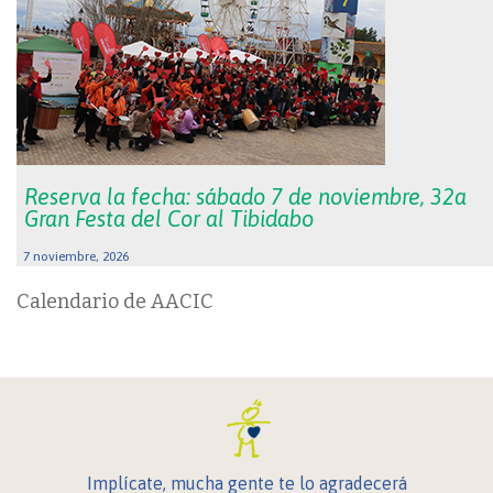
Reserva la fecha: sábado 7 de noviembre, 32a
Gran Festa del Cor al Tibidabo
7 noviembre, 2026
Calendario de AACIC
Implícate, mucha gente te lo agradecerá