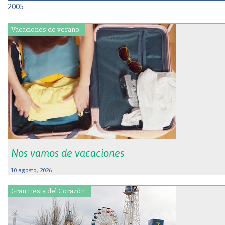
2005
Vacaciones de verano.
Nos vamos de vacaciones
10 agosto, 2026
Gran Fiesta del Corazón.