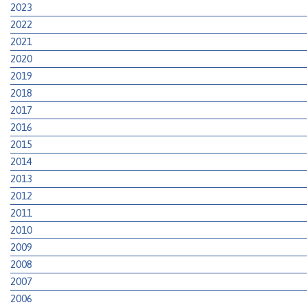
2023
2022
2021
2020
2019
2018
2017
2016
2015
2014
2013
2012
2011
2010
2009
2008
2007
2006