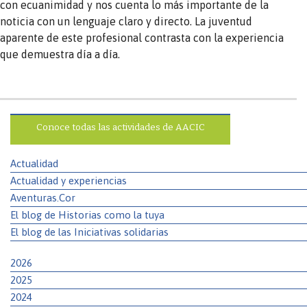
con ecuanimidad y nos cuenta lo más importante de la
noticia con un lenguaje claro y directo. La juventud
aparente de este profesional contrasta con la experiencia
que demuestra día a día.
Conoce todas las actividades de AACIC
Actualidad
Actualidad y experiencias
Aventuras.Cor
El blog de Historias como la tuya
El blog de las Iniciativas solidarias
2026
2025
2024