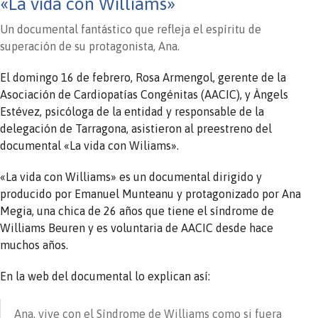
«La vida con Williams»
Un documental fantástico que refleja el espíritu de
superación de su protagonista, Ana.
El domingo 16 de febrero, Rosa Armengol, gerente de la
Asociación de Cardiopatías Congénitas (AACIC), y Àngels
Estévez, psicóloga de la entidad y responsable de la
delegación de Tarragona, asistieron al preestreno del
documental «La vida con Wiliams».
«La vida con Williams» es un documental dirigido y
producido por Emanuel Munteanu y protagonizado por Ana
Megia, una chica de 26 años que tiene el síndrome de
Williams Beuren y es voluntaria de AACIC desde hace
muchos años.
En la web del documental lo explican así:
Ana, vive con el Síndrome de Williams como si fuera