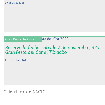
10 agosto, 2026
Gran Fiesta del Corazón.
Reserva la fecha: sábado 7 de noviembre, 32a
Gran Festa del Cor al Tibidabo
7 noviembre, 2026
Calendario de AACIC