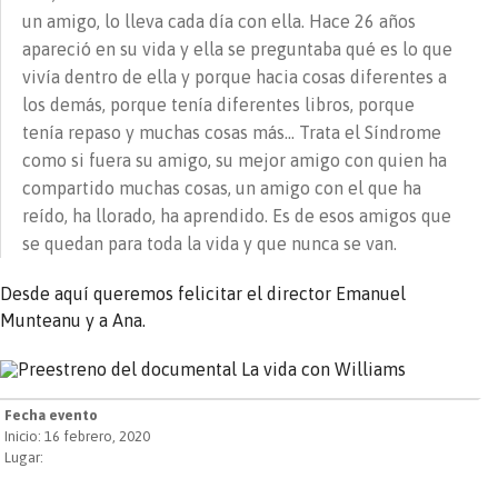
un amigo, lo lleva cada día con ella. Hace 26 años
apareció en su vida y ella se preguntaba qué es lo que
vivía dentro de ella y porque hacia cosas diferentes a
los demás, porque tenía diferentes libros, porque
tenía repaso y muchas cosas más… Trata el Síndrome
como si fuera su amigo, su mejor amigo con quien ha
compartido muchas cosas, un amigo con el que ha
reído, ha llorado, ha aprendido. Es de esos amigos que
se quedan para toda la vida y que nunca se van.
Desde aquí queremos felicitar el director Emanuel
Munteanu y a Ana.
Fecha evento
Inicio: 16 febrero, 2020
Lugar: