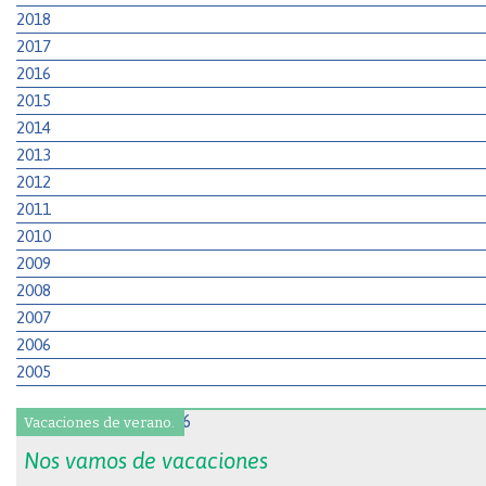
2018
2017
2016
2015
2014
2013
2012
2011
2010
2009
2008
2007
2006
2005
Vacaciones de verano.
Nos vamos de vacaciones