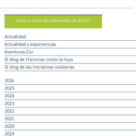
Conoce todas las actividades de AACIC
Actualidad
Actualidad y experiencias
Aventuras.Cor
El blog de Historias como la tuya
El blog de las Iniciativas solidarias
2026
2025
2024
2023
2022
2021
2020
2019