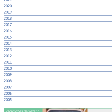
2020
2019
2018
2017
2016
2015
2014
2013
2012
2011
2010
2009
2008
2007
2006
2005
Vacaciones de verano.