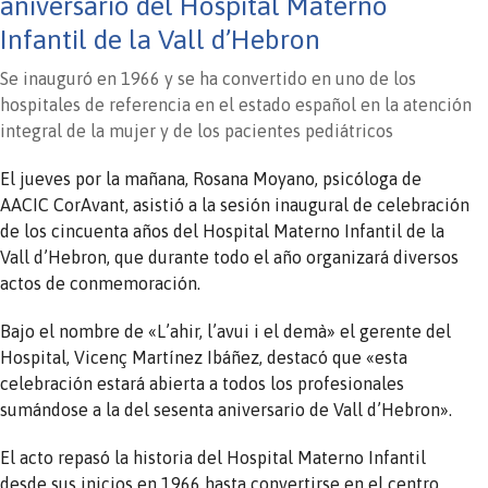
aniversario del Hospital Materno
Infantil de la Vall d’Hebron
Se inauguró en 1966 y se ha convertido en uno de los
hospitales de referencia en el estado español en la atención
integral de la mujer y de los pacientes pediátricos
El jueves por la mañana, Rosana Moyano, psicóloga de
AACIC CorAvant, asistió a la sesión inaugural de celebración
de los cincuenta años del Hospital Materno Infantil de la
Vall d’Hebron, que durante todo el año organizará diversos
actos de conmemoración.
Bajo el nombre de «L’ahir, l’avui i el demà» el gerente del
Hospital, Vicenç Martínez Ibáñez, destacó que «esta
celebración estará abierta a todos los profesionales
sumándose a la del sesenta aniversario de Vall d’Hebron».
El acto repasó la historia del Hospital Materno Infantil
desde sus inicios en 1966 hasta convertirse en el centro