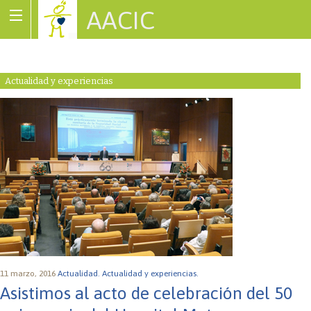
AACIC
Associació de Cardiopaties Congènites
Actualidad y experiencias
11 marzo, 2016
Actualidad.
Actualidad y experiencias.
Asistimos al acto de celebración del 50