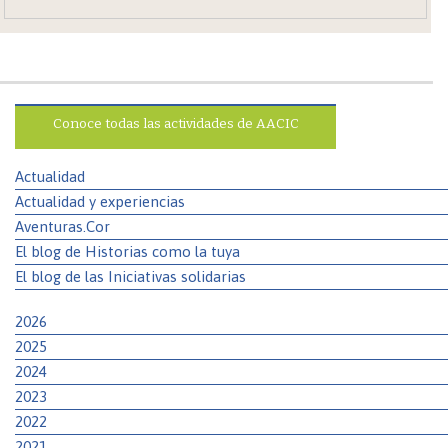
Conoce todas las actividades de AACIC
Actualidad
Actualidad y experiencias
Aventuras.Cor
El blog de Historias como la tuya
El blog de las Iniciativas solidarias
2026
2025
2024
2023
2022
2021