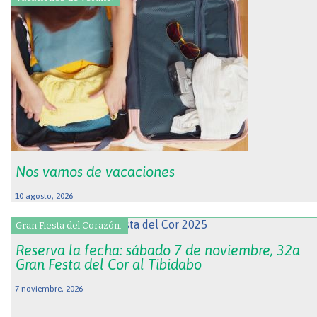
Nos vamos de vacaciones
10 agosto, 2026
Gran Fiesta del Corazón.
Reserva la fecha: sábado 7 de noviembre, 32a
Gran Festa del Cor al Tibidabo
7 noviembre, 2026