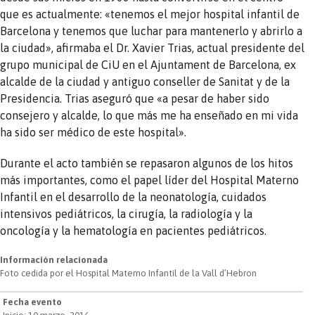
que es actualmente: «tenemos el mejor hospital infantil de
Barcelona y tenemos que luchar para mantenerlo y abrirlo a
la ciudad», afirmaba el Dr. Xavier Trias, actual presidente del
grupo municipal de CiU en el Ajuntament de Barcelona, ​​ex
alcalde de la ciudad y antiguo conseller de Sanitat y de la
Presidencia. Trias aseguró que «a pesar de haber sido
consejero y alcalde, lo que más me ha enseñado en mi vida
ha sido ser médico de este hospital».
Durante el acto también se repasaron algunos de los hitos
más importantes, como el papel líder del Hospital Materno
Infantil en el desarrollo de la neonatología, cuidados
intensivos pediátricos, la cirugía, la radiología y la
oncología y la hematología en pacientes pediátricos.
Información relacionada
Foto cedida por el Hospital Materno Infantil de la Vall d’Hebron
Fecha evento