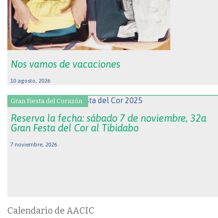
Nos vamos de vacaciones
10 agosto, 2026
Gran Fiesta del Corazón.
Reserva la fecha: sábado 7 de noviembre, 32a
Gran Festa del Cor al Tibidabo
7 noviembre, 2026
Calendario de AACIC