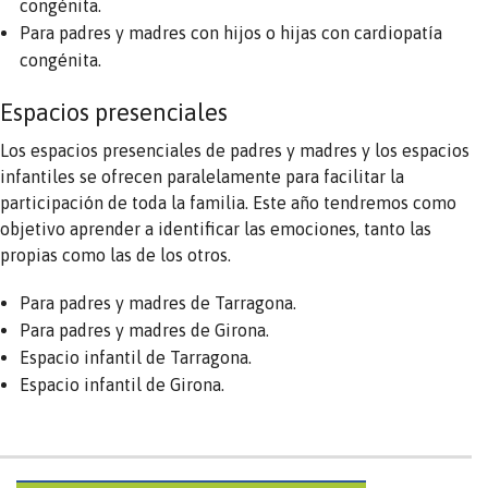
congénita.
Para padres y madres con hijos o hijas con cardiopatía
congénita.
Espacios presenciales
Los espacios presenciales de padres y madres y los espacios
infantiles se ofrecen paralelamente para facilitar la
participación de toda la familia. Este año tendremos como
objetivo aprender a identificar las emociones, tanto las
propias como las de los otros.
Para padres y madres de Tarragona.
Para padres y madres de Girona.
Espacio infantil de Tarragona.
Espacio infantil de Girona.