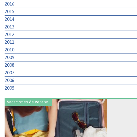
2016
2015
2014
2013
2012
2011
2010
2009
2008
2007
2006
2005
Vacaciones de verano.