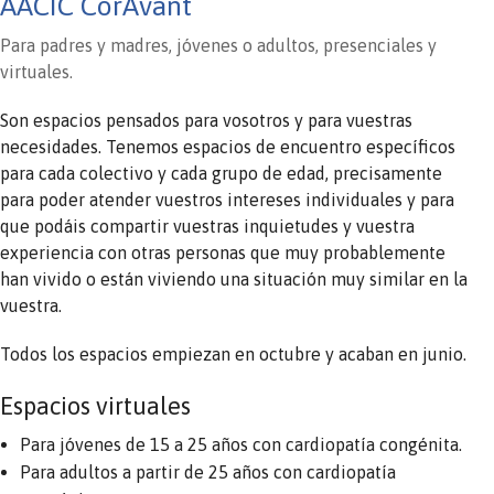
AACIC CorAvant
Para padres y madres, jóvenes o adultos, presenciales y
virtuales.
Son espacios pensados para vosotros y para vuestras
necesidades. Tenemos espacios de encuentro específicos
para cada colectivo y cada grupo de edad, precisamente
para poder atender vuestros intereses individuales y para
que podáis compartir vuestras inquietudes y vuestra
experiencia con otras personas que muy probablemente
han vivido o están viviendo una situación muy similar en la
vuestra.
Todos los espacios empiezan en octubre y acaban en junio.
Espacios virtuales
Para jóvenes de 15 a 25 años con cardiopatía congénita.
Para adultos a partir de 25 años con cardiopatía