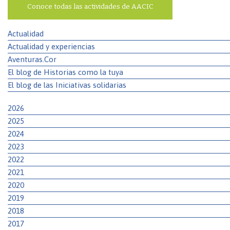
Conoce todas las actividades de AACIC
Actualidad
Actualidad y experiencias
Aventuras.Cor
El blog de Historias como la tuya
El blog de las Iniciativas solidarias
2026
2025
2024
2023
2022
2021
2020
2019
2018
2017