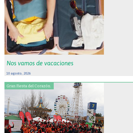
Nos vamos de vacaciones
10 agosto, 2026
Gran Fiesta del Corazón.