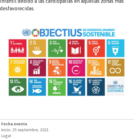
infantil debido a las cardiopatías en aquellas zonas más
desfavorecidas.
Fecha evento
Inicio: 25 septiembre, 2021
Lugar: