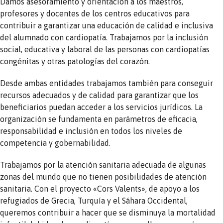
Damos asesoramiento y orientación a los maestros,
profesores y docentes de los centros educativos para
contribuir a garantizar una educación de calidad e inclusiva
del alumnado con cardiopatía. Trabajamos por la inclusión
social, educativa y laboral de las personas con cardiopatías
congénitas y otras patologías del corazón.
Desde ambas entidades trabajamos también para conseguir
recursos adecuados y de calidad para garantizar que los
beneficiarios puedan acceder a los servicios jurídicos. La
organización se fundamenta en parámetros de eficacia,
responsabilidad e inclusión en todos los niveles de
competencia y gobernabilidad.
Trabajamos por la atención sanitaria adecuada de algunas
zonas del mundo que no tienen posibilidades de atención
sanitaria. Con el proyecto «Cors Valents», de apoyo a los
refugiados de Grecia, Turquía y el Sáhara Occidental,
queremos contribuir a hacer que se disminuya la mortalidad