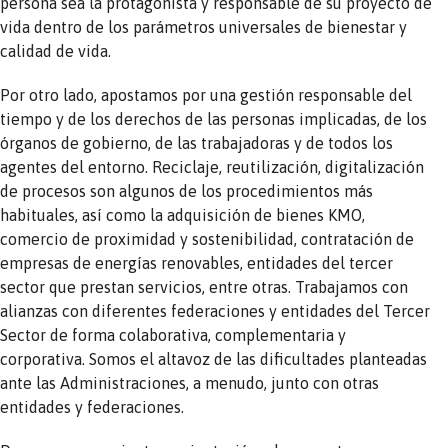
persona sea la protagonista y responsable de su proyecto de
vida dentro de los parámetros universales de bienestar y
calidad de vida.
Por otro lado, apostamos por una gestión responsable del
tiempo y de los derechos de las personas implicadas, de los
órganos de gobierno, de las trabajadoras y de todos los
agentes del entorno. Reciclaje, reutilización, digitalización
de procesos son algunos de los procedimientos más
habituales, así como la adquisición de bienes KMO,
comercio de proximidad y sostenibilidad, contratación de
empresas de energías renovables, entidades del tercer
sector que prestan servicios, entre otras. Trabajamos con
alianzas con diferentes federaciones y entidades del Tercer
Sector de forma colaborativa, complementaria y
corporativa. Somos el altavoz de las dificultades planteadas
ante las Administraciones, a menudo, junto con otras
entidades y federaciones.