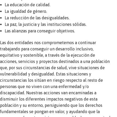
La educación de calidad.
La igualdad de género.
La reducción de las desigualdades.
La paz, la justicia y las instituciones sólidas.
Las alianzas para conseguir objetivos.
Las dos entidades nos comprometemos a continuar
trabajando para conseguir un desarrollo inclusivo,
equitativo y sostenible, a través de la ejecución de
acciones, servicios y proyectos destinados a una población
que, por sus circunstancias de salud, vive situaciones de
vulnerabilidad y desigualdad. Estas situaciones y
circunstancias los sitúan en riesgo respecto al resto de
personas que no viven con una enfermedad y/o
discapacidad. Nuestras acciones van encaminadas a
disminuir los diferentes impactos negativos de esta
población y su entorno, persiguiendo que los derechos
fundamentales se pongan en valor, y ayudando que la