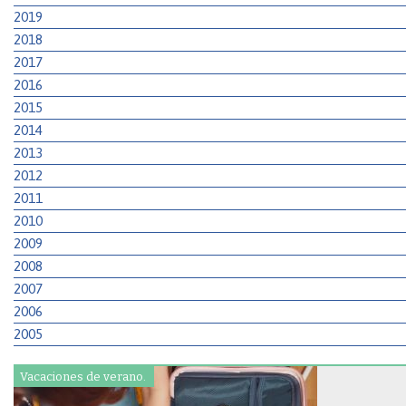
2019
2018
2017
2016
2015
2014
2013
2012
2011
2010
2009
2008
2007
2006
2005
Vacaciones de verano.