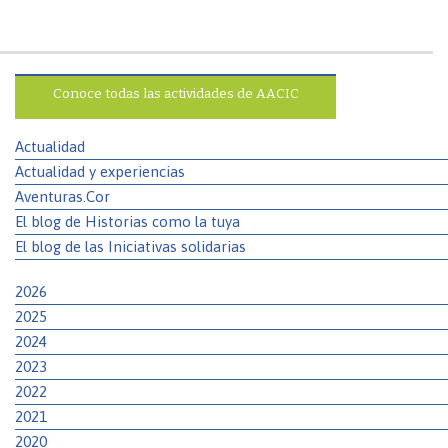
Conoce todas las actividades de AACIC
Actualidad
Actualidad y experiencias
Aventuras.Cor
El blog de Historias como la tuya
El blog de las Iniciativas solidarias
2026
2025
2024
2023
2022
2021
2020