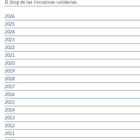
El blog de las Iniciativas solidarias
2026
2025
2024
2023
2022
2021
2020
2019
2018
2017
2016
2015
2014
2013
2012
2011