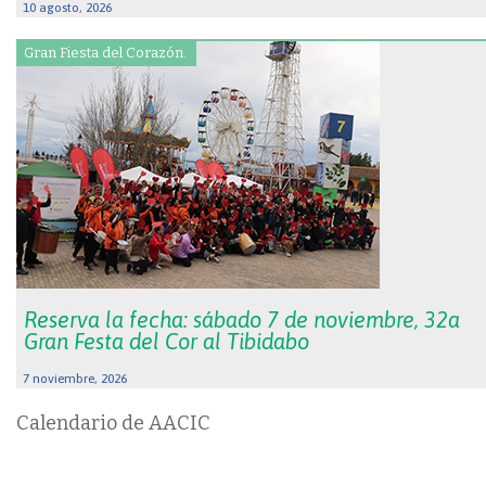
10 agosto, 2026
Gran Fiesta del Corazón.
Reserva la fecha: sábado 7 de noviembre, 32a
Gran Festa del Cor al Tibidabo
7 noviembre, 2026
Calendario de AACIC