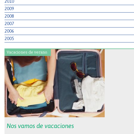
2010
2009
2008
2007
2006
2005
Vacaciones de verano.
Nos vamos de vacaciones