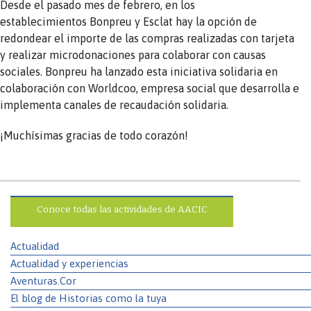
Desde el pasado mes de febrero, en los
establecimientos Bonpreu y Esclat hay la opción de
redondear el importe de las compras realizadas con tarjeta
y realizar microdonaciones para colaborar con causas
sociales. Bonpreu ha lanzado esta iniciativa solidaria en
colaboración con Worldcoo, empresa social que desarrolla e
implementa canales de recaudación solidaria.
¡Muchísimas gracias de todo corazón!
Conoce todas las actividades de AACIC
Actualidad
Actualidad y experiencias
Aventuras.Cor
El blog de Historias como la tuya