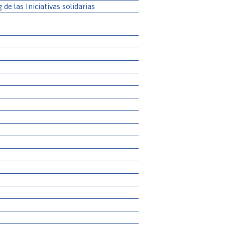
g de las Iniciativas solidarias