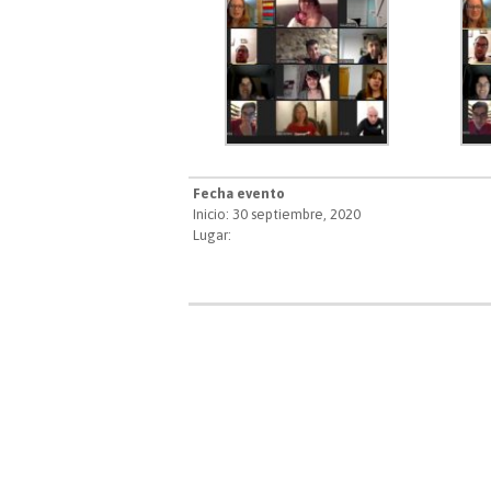
Fecha evento
Inicio: 30 septiembre, 2020
Lugar: