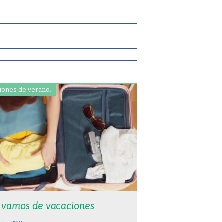
iones de verano.
 vamos de vacaciones