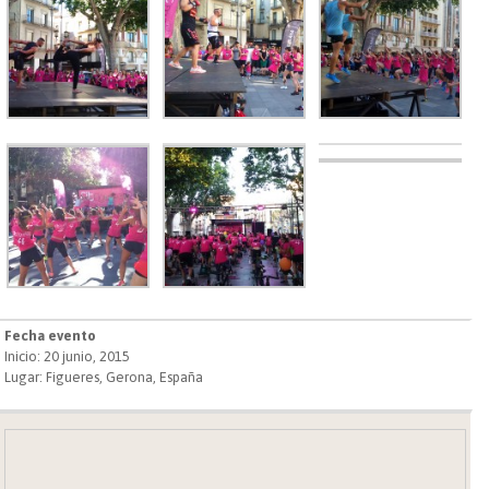
Fecha evento
Inicio: 20 junio, 2015
Lugar: Figueres, Gerona, España