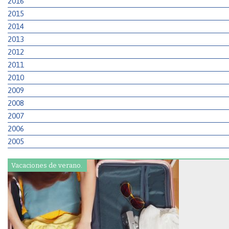
2016
2015
2014
2013
2012
2011
2010
2009
2008
2007
2006
2005
Vacaciones de verano.