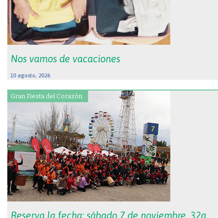
Nos vamos de vacaciones
10 agosto, 2026
Gran Fiesta del Corazón.
Reserva la fecha: sábado 7 de noviembre, 32a