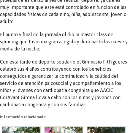
muy importante que este esté controlado en función de las
capacidades físicas de cada niño, niña, adolescente, joven o
adulto.
El punto y final de la jornada el dio la master class de
spinning que tuvo una gran acogida y duró hasta las nueve y
media de la noche.
Con esta tarde de deporte solidario el Gimnasio FitFigueres
celebró sus 4 años contribuyendo con los beneficios
conseguidos a garantizar la continuidad y la calidad del
servicio de atención psicosocial y acompañamiento a los
niños y jóvenes con cardiopatía congénita que AACIC
CorAvant Girona lleva a cabo con los niños y jóvenes con
cardiopatía congénita y con sus familias.
Información relacionada