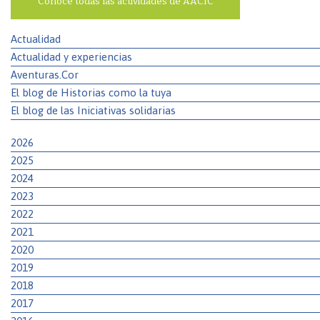
Conoce todas las actividades de AACIC
Actualidad
Actualidad y experiencias
Aventuras.Cor
El blog de Historias como la tuya
El blog de las Iniciativas solidarias
2026
2025
2024
2023
2022
2021
2020
2019
2018
2017