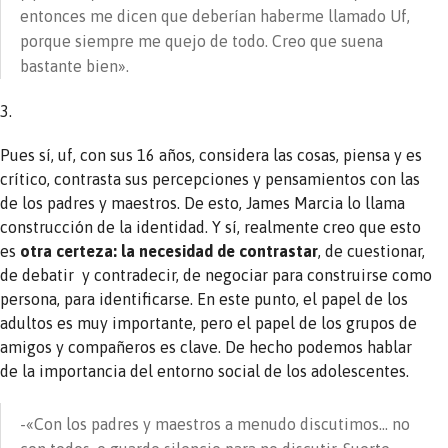
entonces me dicen que deberían haberme llamado Uf,
porque siempre me quejo de todo. Creo que suena
bastante bien».
3.
Pues sí, uf, con sus 16 años, considera las cosas, piensa y es
crítico, contrasta sus percepciones y pensamientos con las
de los padres y maestros. De esto, James Marcia lo llama
construcción de la identidad. Y sí, realmente creo que esto
es
otra certeza: la necesidad de contrastar
, de cuestionar,
de debatir y contradecir, de negociar para construirse como
persona, para identificarse. En este punto, el papel de los
adultos es muy importante, pero el papel de los grupos de
amigos y compañeros es clave. De hecho podemos hablar
de la importancia del entorno social de los adolescentes.
-«Con los padres y maestros a menudo discutimos… no