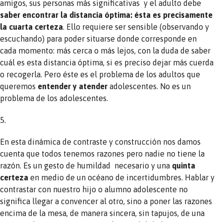
amigos, sus personas más significativas y el adulto debe
saber encontrar la distancia óptima: ésta es precisamente
la cuarta certeza
. Ello requiere ser sensible (observando y
escuchando) para poder situarse donde corresponde en
cada momento: más cerca o más lejos, con la duda de saber
cuál es esta distancia óptima, si es preciso dejar más cuerda
o recogerla. Pero éste es el problema de los adultos que
queremos
entender y atender
adolescentes. No es un
problema de los adolescentes.
5.
En esta dinámica de contraste y construcción nos damos
cuenta que todos tenemos razones pero nadie no tiene la
razón. Es un gesto de humildad necesario y una
quinta
certeza
en medio de un océano de incertidumbres. Hablar y
contrastar con nuestro hijo o alumno adolescente no
significa llegar a convencer al otro, sino a poner las razones
encima de la mesa, de manera sincera, sin tapujos, de una