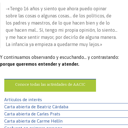
-«Tengo 16 años y siento que ahora puedo opinar
sobre las cosas o algunas cosas… de los políticos, de
los padres y maestros, de lo que hacen bien y de lo
que hacen mal… Sí, tengo mi propia opinión, lo siento…
y me hace sentir mayor, por decirlo de alguna manera.
La infancia ya empieza a quedarme muy lejos.»
Y continuamos observando y escuchando… y contrastando:
porque queremos entender y atender.
Conoce todas las actividades de AACIC
Artículos de interés
Carta abierta de Beatriz Cárdaba
Carta abierta de Carles Prats
Carta abierta de Carme Hellín