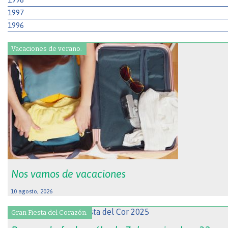
1997
1996
Vacaciones de verano.
Nos vamos de vacaciones
10 agosto, 2026
Gran Fiesta del Corazón.