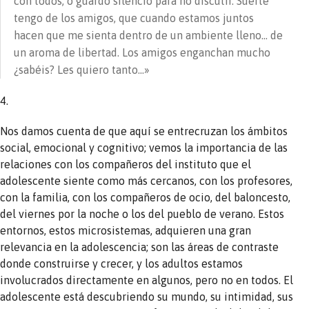
con todos, o guardo silencio para no discutir. Suerte
tengo de los amigos, que cuando estamos juntos
hacen que me sienta dentro de un ambiente lleno… de
un aroma de libertad. Los amigos enganchan mucho
¿sabéis? Les quiero tanto…»
4.
Nos damos cuenta de que aquí se entrecruzan los ámbitos
social, emocional y cognitivo; vemos la importancia de las
relaciones con los compañeros del instituto que el
adolescente siente como más cercanos, con los profesores,
con la familia, con los compañeros de ocio, del baloncesto,
del viernes por la noche o los del pueblo de verano. Estos
entornos, estos microsistemas, adquieren una gran
relevancia en la adolescencia; son las áreas de contraste
donde construirse y crecer, y los adultos estamos
involucrados directamente en algunos, pero no en todos. El
adolescente está descubriendo su mundo, su intimidad, sus