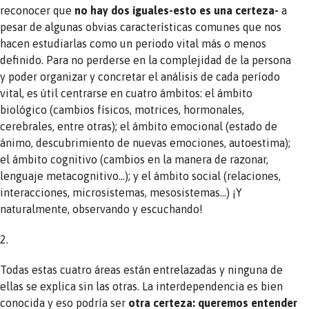
reconocer que
no hay dos iguales-esto es una certeza-
a
pesar de algunas obvias características comunes que nos
hacen estudiarlas como un periodo vital más o menos
definido. Para no perderse en la complejidad de la persona
y poder organizar y concretar el análisis de cada período
vital, es útil centrarse en cuatro ámbitos: el ámbito
biológico (cambios físicos, motrices, hormonales,
cerebrales, entre otras); el ámbito emocional (estado de
ánimo, descubrimiento de nuevas emociones, autoestima);
el ámbito cognitivo (cambios en la manera de razonar,
lenguaje metacognitivo…); y el ámbito social (relaciones,
interacciones, microsistemas, mesosistemas…) ¡Y
naturalmente, observando y escuchando!
2.
Todas estas cuatro áreas están entrelazadas y ninguna de
ellas se explica sin las otras. La interdependencia es bien
conocida y eso podría ser
otra certeza: queremos entender