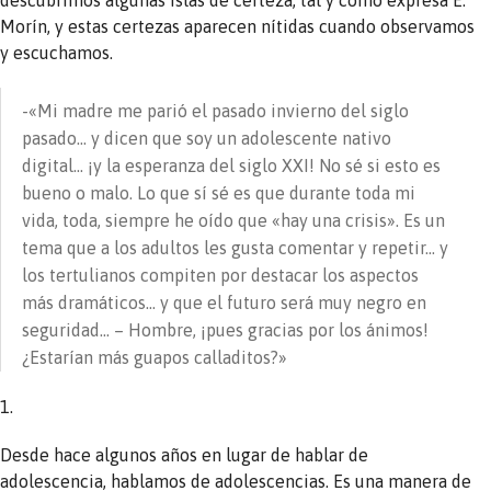
Morín, y estas certezas aparecen nítidas cuando observamos
y escuchamos.
-«Mi madre me parió el pasado invierno del siglo
pasado… y dicen que soy un adolescente nativo
digital… ¡y la esperanza del siglo XXI! No sé si esto es
bueno o malo. Lo que sí sé es que durante toda mi
vida, toda, siempre he oído que «hay una crisis». Es un
tema que a los adultos les gusta comentar y repetir… y
los tertulianos compiten por destacar los aspectos
más dramáticos… y que el futuro será muy negro en
seguridad… – Hombre, ¡pues gracias por los ánimos!
¿Estarían más guapos calladitos?»
1.
Desde hace algunos años en lugar de hablar de
adolescencia, hablamos de adolescencias. Es una manera de