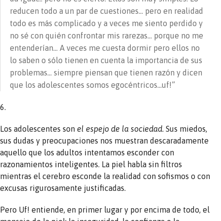
reducen todo a un par de cuestiones… pero en realidad
todo es más complicado y a veces me siento perdido y
no sé con quién confrontar mis rarezas… porque no me
entenderían… A veces me cuesta dormir pero ellos no
lo saben o sólo tienen en cuenta la importancia de sus
problemas… siempre piensan que tienen razón y dicen
que los adolescentes somos egocéntricos…uf!”
6.
Los adolescentes son
el espejo de la sociedad
. Sus miedos,
sus dudas y preocupaciones nos muestran descaradamente
aquello que los adultos intentamos esconder con
razonamientos inteligentes. La piel habla sin filtros
mientras el cerebro esconde la realidad con sofismos o con
excusas rigurosamente justificadas.
Pero Uf! entiende, en primer lugar y por encima de todo, el