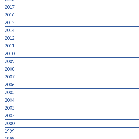
2017
2016
2015
2014
2012
2011
2010
2009
2008
2007
2006
2005
2004
2003
2002
2000
1999
1998