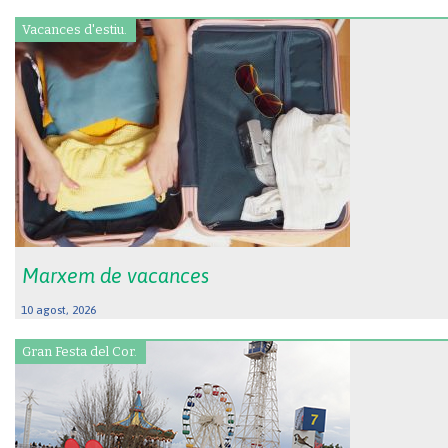
Vacances d'estiu.
Marxem de vacances
10 agost, 2026
Gran Festa del Cor.