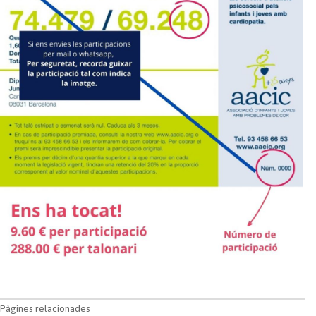
Pàgines relacionades