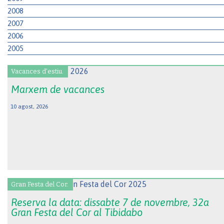
2008
2007
2006
2005
Vacances d'estiu.
Marxem de vacances
10 agost, 2026
Gran Festa del Cor.
Reserva la data: dissabte 7 de novembre, 32a
Gran Festa del Cor al Tibidabo