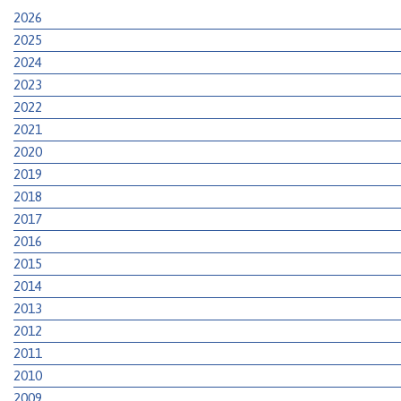
2026
2025
2024
2023
2022
2021
2020
2019
2018
2017
2016
2015
2014
2013
2012
2011
2010
2009