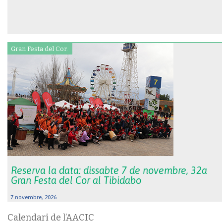
Gran Festa del Cor.
Reserva la data: dissabte 7 de novembre, 32a
Gran Festa del Cor al Tibidabo
7 novembre, 2026
Calendari de l’AACIC