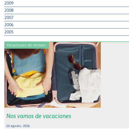
2009
2008
2007
2006
2005
Vacaciones de verano.
Nos vamos de vacaciones
10 agosto, 2026