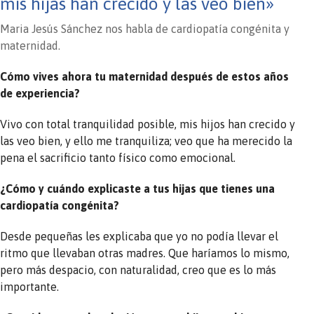
mis hijas han crecido y las veo bien»
Maria Jesús Sánchez nos habla de cardiopatía congénita y
maternidad.
Cómo vives ahora tu maternidad después de estos años
de experiencia?
Vivo con total tranquilidad posible, mis hijos han crecido y
las veo bien, y ello me tranquiliza; veo que ha merecido la
pena el sacrificio tanto físico como emocional.
¿Cómo y cuándo explicaste a tus hijas que tienes una
cardiopatía congénita?
Desde pequeñas les explicaba que yo no podía llevar el
ritmo que llevaban otras madres. Que haríamos lo mismo,
pero más despacio, con naturalidad, creo que es lo más
importante.