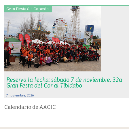
Gran Fiesta del Corazón.
Reserva la fecha: sábado 7 de noviembre, 32a
Gran Festa del Cor al Tibidabo
7 noviembre, 2026
Calendario de AACIC