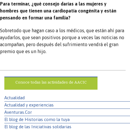
Para terminar, ¿qué consejo darías a las mujeres y
hombres que tienen una cardiopatía congénita y están
pensando en formar una familia?
Sobretodo que hagan caso a los médicos, que están ahí para
ayudarlos, que sean positivos porque a veces las noticias no
acompañan, pero después del sufrimiento vendrá el gran
premio que es un hijo.
Conoce todas las actividades de AACIC
Actualidad
Actualidad y experiencias
Aventuras.Cor
El blog de Historias como la tuya
El blog de las Iniciativas solidarias