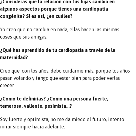
¿Consideras que la relación con tus hijas cambia en
algunos aspectos porque tienes una cardiopatía
congénita? Si es así, ¿en cuáles?
Yo creo que no cambia en nada, ellas hacen las mismas
coses que sus amigas.
¿Qué has aprendido de tu cardiopatía a través de la
maternidad?
Creo que, con los años, debo cuidarme más, porque los años
pasan volando y tengo que estar bien para poder verlas
crecer.
¿Cómo te definirías? ¿Cómo una persona fuerte,
temerosa, valiente, pesimista…?
Soy fuerte y optimista, no me da miedo el futuro, intento
mirar siempre hacia adelante.