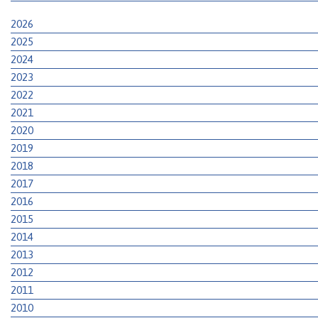
2026
2025
2024
2023
2022
2021
2020
2019
2018
2017
2016
2015
2014
2013
2012
2011
2010