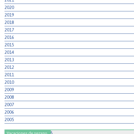
2020
2019
2018
2017
2016
2015
2014
2013
2012
2011
2010
2009
2008
2007
2006
2005
Vacaciones de verano.