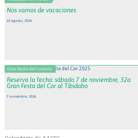
Nos vamos de vacaciones
10 agosto, 2026
Gran Fiesta del Corazón.
Reserva la fecha: sábado 7 de noviembre, 32a
Gran Festa del Cor al Tibidabo
7 noviembre, 2026