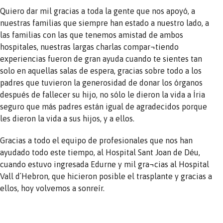
Quiero dar mil gracias a toda la gente que nos apoyó, a
nuestras familias que siempre han estado a nuestro lado, a
las familias con las que tenemos amistad de ambos
hospitales, nuestras largas charlas compar¬tiendo
experiencias fueron de gran ayuda cuando te sientes tan
solo en aquellas salas de espera, gracias sobre todo a los
padres que tuvieron la generosidad de donar los órganos
después de fallecer su hijo, no sólo le dieron la vida a Íria
seguro que más padres están igual de agradecidos porque
les dieron la vida a sus hijos, y a ellos.
Gracias a todo el equipo de profesionales que nos han
ayudado todo este tiempo, al Hospital Sant Joan de Déu,
cuando estuvo ingresada Edurne y mil gra¬cias al Hospital
Vall d´Hebron, que hicieron posible el trasplante y gracias a
ellos, hoy volvemos a sonreír.