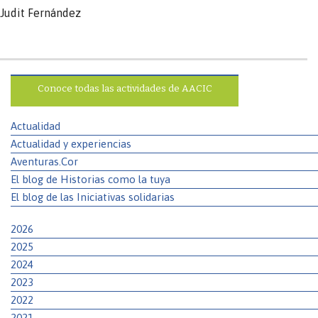
Judit Fernández
Conoce todas las actividades de AACIC
Actualidad
Actualidad y experiencias
Aventuras.Cor
El blog de Historias como la tuya
El blog de las Iniciativas solidarias
2026
2025
2024
2023
2022
2021