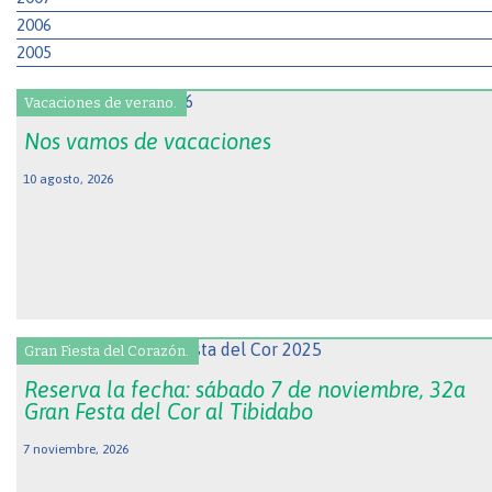
2006
2005
Vacaciones de verano.
Nos vamos de vacaciones
10 agosto, 2026
Gran Fiesta del Corazón.
Reserva la fecha: sábado 7 de noviembre, 32a
Gran Festa del Cor al Tibidabo
7 noviembre, 2026