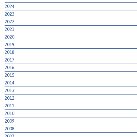
2024
2023
2022
2021
2020
2019
2018
2017
2016
2015
2014
2013
2012
2011
2010
2009
2008
2007