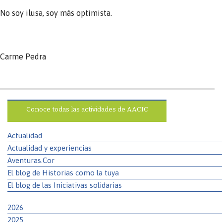
No soy ilusa, soy más optimista.
Carme Pedra
Conoce todas las actividades de AACIC
Actualidad
Actualidad y experiencias
Aventuras.Cor
El blog de Historias como la tuya
El blog de las Iniciativas solidarias
2026
2025