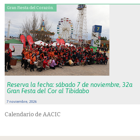
Gran Fiesta del Corazón.
Reserva la fecha: sábado 7 de noviembre, 32a
Gran Festa del Cor al Tibidabo
7 noviembre, 2026
Calendario de AACIC