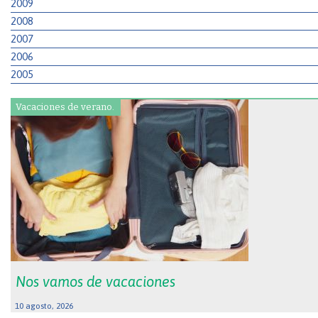
2009
2008
2007
2006
2005
Vacaciones de verano.
Nos vamos de vacaciones
10 agosto, 2026