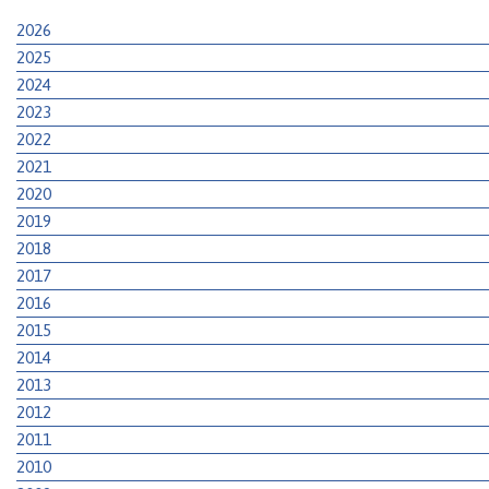
2026
2025
2024
2023
2022
2021
2020
2019
2018
2017
2016
2015
2014
2013
2012
2011
2010