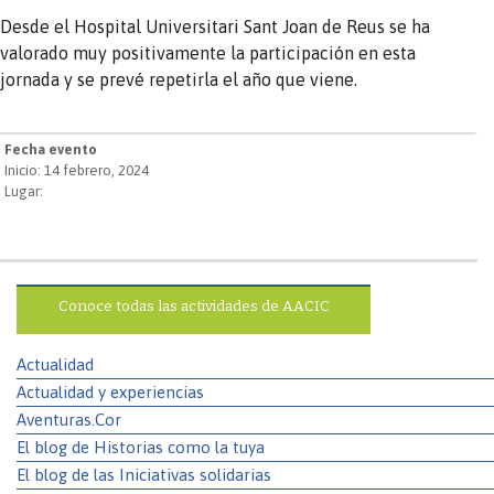
Desde el Hospital Universitari Sant Joan de Reus se ha
valorado muy positivamente la participación en esta
jornada y se prevé repetirla el año que viene.
Fecha evento
Inicio: 14 febrero, 2024
Lugar:
Conoce todas las actividades de AACIC
Actualidad
Actualidad y experiencias
Aventuras.Cor
El blog de Historias como la tuya
El blog de las Iniciativas solidarias