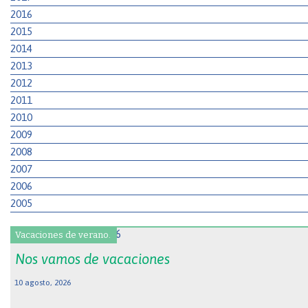
2016
2015
2014
2013
2012
2011
2010
2009
2008
2007
2006
2005
Vacaciones de verano.
Nos vamos de vacaciones
10 agosto, 2026