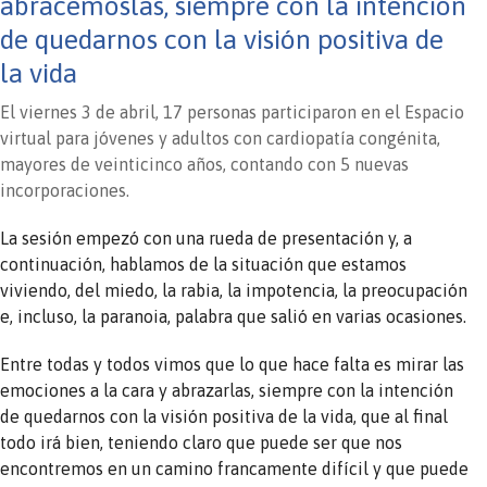
abracémoslas, siempre con la intención
de quedarnos con la visión positiva de
la vida
El viernes 3 de abril, 17 personas participaron en el Espacio
virtual para jóvenes y adultos con cardiopatía congénita,
mayores de veinticinco años, contando con 5 nuevas
incorporaciones.
La sesión empezó con una rueda de presentación y, a
continuación, hablamos de la situación que estamos
viviendo, del miedo, la rabia, la impotencia, la preocupación
e, incluso, la paranoia, palabra que salió en varias ocasiones.
Entre todas y todos vimos que lo que hace falta es mirar las
emociones a la cara y abrazarlas, siempre con la intención
de quedarnos con la visión positiva de la vida, que al final
todo irá bien, teniendo claro que puede ser que nos
encontremos en un camino francamente difícil y que puede