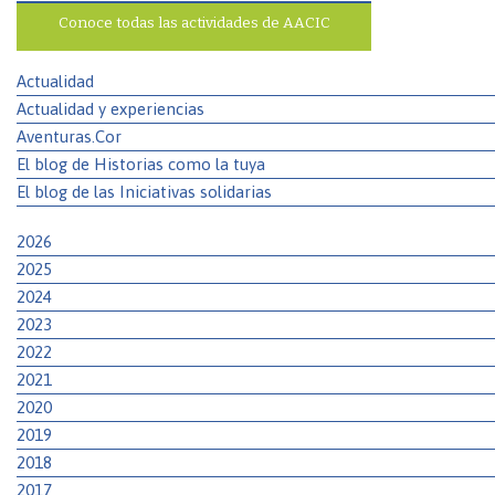
Conoce todas las actividades de AACIC
Actualidad
Actualidad y experiencias
Aventuras.Cor
El blog de Historias como la tuya
El blog de las Iniciativas solidarias
2026
2025
2024
2023
2022
2021
2020
2019
2018
2017