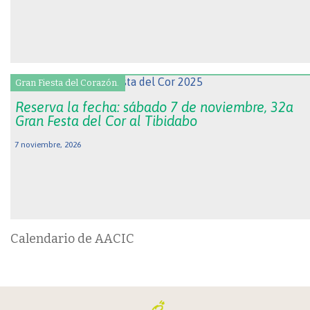
Gran Fiesta del Corazón.
Reserva la fecha: sábado 7 de noviembre, 32a
Gran Festa del Cor al Tibidabo
7 noviembre, 2026
Calendario de AACIC