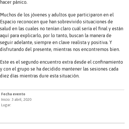
hacer pánico.
Muchos de los jóvenes y adultos que participaron en el
Espacio reconocen que han sobrevivido situaciones de
salud en las cuales no tenían claro cuál sería el final y están
aquí para explicarlo, por lo tanto, buscan la manera de
seguir adelante, siempre en clave realista y positiva. Y
disfrutando del presente, mientras nos encontremos bien.
Este es el segundo encuentro extra desde el confinamiento
y con el grupo se ha decidido mantener las sesiones cada
diez días mientras dure esta situación.
Fecha evento
Inicio: 3 abril, 2020
Lugar: