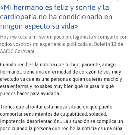
«Mi hermano es feliz y sonríe y la
cardiopatía no ha condicionado en
ningún aspecto su vida»
Hoy me toca a mi ser un poco protagonista y comparto con
todos vosotros mi experiencia publicada al Boletín 13 de
AACIC CorAvant
Cuando recibes la noticia que tu hijo, pariente, amigo,
hermano… tiene una enfermedad de corazón te ves muy
afectado ya que es una persona a quien quieres mucho y
está enferma y no sabes muy bien qué le pasa ni qué
puedes hacer para ayudarla.
Tienes que afrontar esta nueva situación que puede
comportar sentimientos de culpabilidad, soledad,
impotencia, desorientación… La situación se complica un
poco cuando la persona que recibe la noticia es una niña