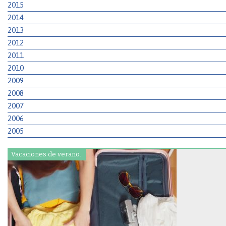
2015
2014
2013
2012
2011
2010
2009
2008
2007
2006
2005
Vacaciones de verano.