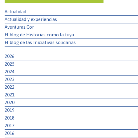
Actualidad
Actualidad y experiencias
Aventuras.Cor
El blog de Historias como la tuya
El blog de las Iniciativas solidarias
2026
2025
2024
2023
2022
2021
2020
2019
2018
2017
2016