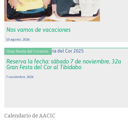
Nos vamos de vacaciones
10 agosto, 2026
Gran Fiesta del Corazón.
Reserva la fecha: sábado 7 de noviembre, 32a
Gran Festa del Cor al Tibidabo
7 noviembre, 2026
Calendario de AACIC