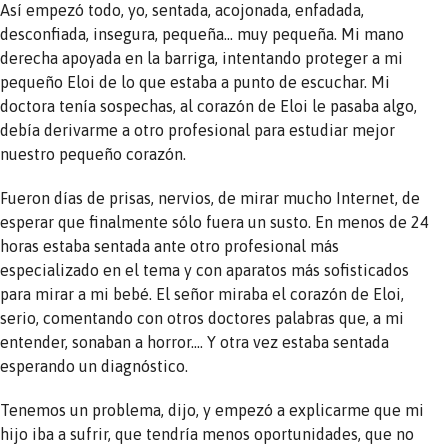
Así empezó todo, yo, sentada, acojonada, enfadada,
desconfiada, insegura, pequeña… muy pequeña. Mi mano
derecha apoyada en la barriga, intentando proteger a mi
pequeño Eloi de lo que estaba a punto de escuchar. Mi
doctora tenía sospechas, al corazón de Eloi le pasaba algo,
debía derivarme a otro profesional para estudiar mejor
nuestro pequeño corazón.
Fueron días de prisas, nervios, de mirar mucho Internet, de
esperar que finalmente sólo fuera un susto. En menos de 24
horas estaba sentada ante otro profesional más
especializado en el tema y con aparatos más sofisticados
para mirar a mi bebé. El señor miraba el corazón de Eloi,
serio, comentando con otros doctores palabras que, a mi
entender, sonaban a horror…. Y otra vez estaba sentada
esperando un diagnóstico.
Tenemos un problema, dijo, y empezó a explicarme que mi
hijo iba a sufrir, que tendría menos oportunidades, que no