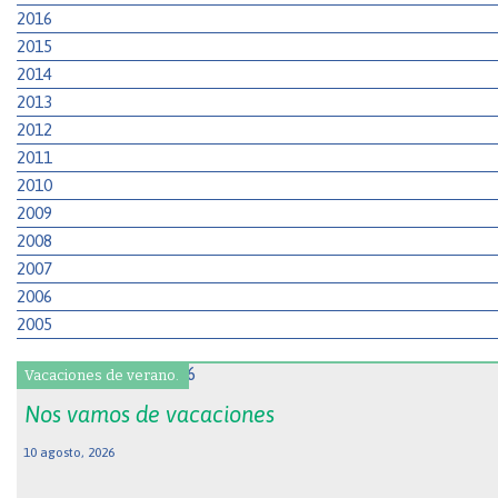
2016
2015
2014
2013
2012
2011
2010
2009
2008
2007
2006
2005
Vacaciones de verano.
Nos vamos de vacaciones
10 agosto, 2026