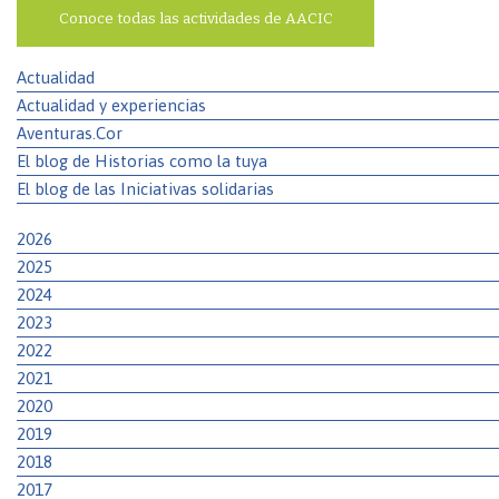
Conoce todas las actividades de AACIC
Actualidad
Actualidad y experiencias
Aventuras.Cor
El blog de Historias como la tuya
El blog de las Iniciativas solidarias
2026
2025
2024
2023
2022
2021
2020
2019
2018
2017