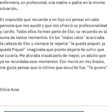
enfermera, un profesional, una madre o padre en la misma
situación…
Es imposible que recuerde a mi hijo sin pensar en cada
persona que nos ayudó y que nos ofreció su profesionalidad
y cariño. Todos ellos forman parte de Eloi, su recuerdo es la
suma de tantos momentos. En los “malos ratos” acariciaba
la cabeza de Eloi y siempre le repetía: “Ja queda poquet, ja
queda Piquet” imaginaba que pronto dejaría de sufrir, que
se curaría. Me aliviaba visualizarlo de mayor, un adulto que
ya no recordaba esos momentos. Eloi murió en mis brazos,
me gusta pensar que lo último que escuchó fue: “Te quiero”.
Silvia Aroa