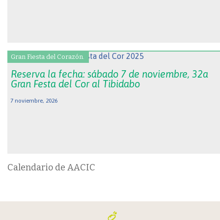
Gran Fiesta del Corazón.
Reserva la fecha: sábado 7 de noviembre, 32a
Gran Festa del Cor al Tibidabo
7 noviembre, 2026
Calendario de AACIC