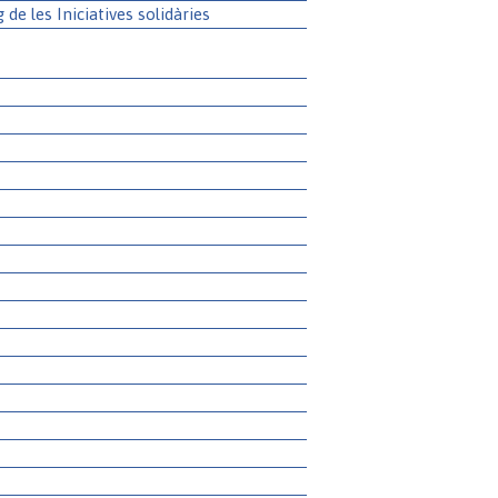
g de les Iniciatives solidàries