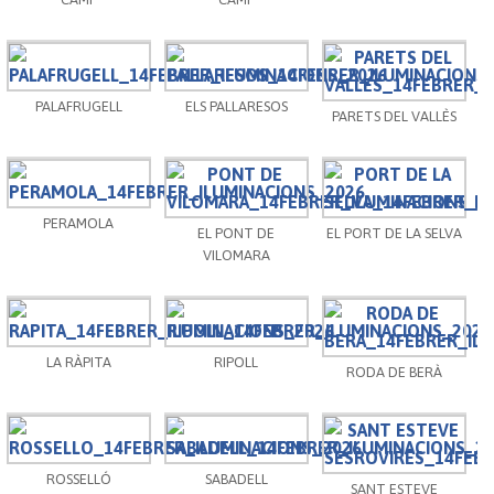
PALAFRUGELL
ELS PALLARESOS
PARETS DEL VALLÈS
PERAMOLA
EL PONT DE
EL PORT DE LA SELVA
VILOMARA
LA RÀPITA
RIPOLL
RODA DE BERÀ
ROSSELLÓ
SABADELL
SANT ESTEVE