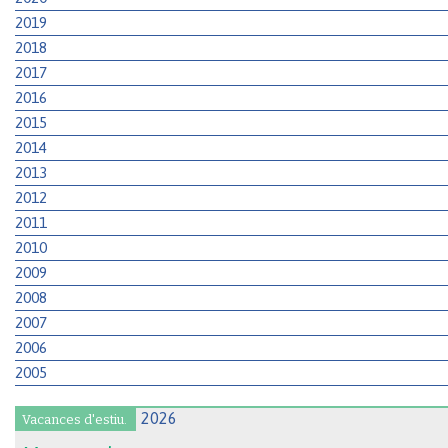
2019
2018
2017
2016
2015
2014
2013
2012
2011
2010
2009
2008
2007
2006
2005
Vacances d'estiu.