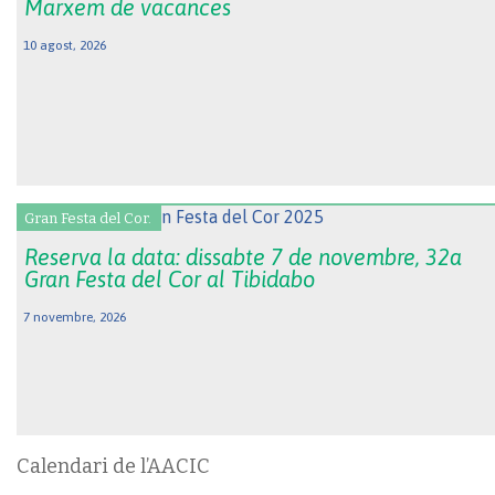
Marxem de vacances
10 agost, 2026
Gran Festa del Cor.
Reserva la data: dissabte 7 de novembre, 32a
Gran Festa del Cor al Tibidabo
7 novembre, 2026
Calendari de l’AACIC