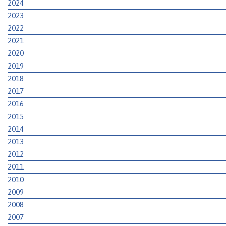
2024
2023
2022
2021
2020
2019
2018
2017
2016
2015
2014
2013
2012
2011
2010
2009
2008
2007