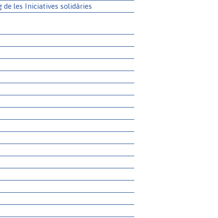
g de les Iniciatives solidàries