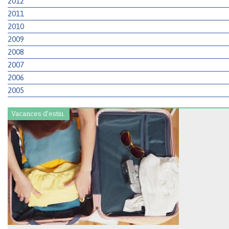
2012
2011
2010
2009
2008
2007
2006
2005
Vacances d'estiu.