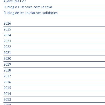
Aventures.Cor
El blog d'Històries com la teva
El blog de les Iniciatives solidàries
2026
2025
2024
2023
2022
2021
2020
2019
2018
2017
2016
2015
2014
2013