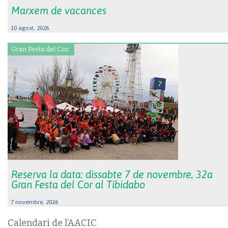
Marxem de vacances
10 agost, 2026
Gran Festa del Cor.
Reserva la data: dissabte 7 de novembre, 32a
Gran Festa del Cor al Tibidabo
7 novembre, 2026
Calendari de l’AACIC