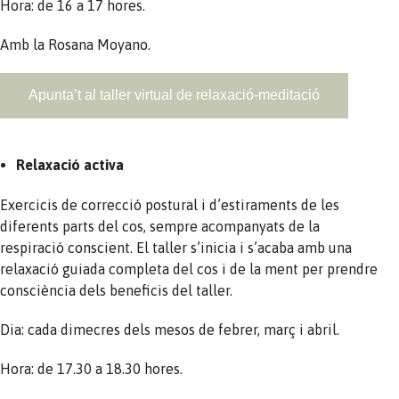
Hora: de 16 a 17 hores.
Amb la Rosana Moyano.
Apunta’t al taller virtual de relaxació-meditació
Relaxació activa
Exercicis de correcció postural i d’estiraments de les
diferents parts del cos, sempre acompanyats de la
respiració conscient. El taller s’inicia i s’acaba amb una
relaxació guiada completa del cos i de la ment per prendre
consciència dels beneficis del taller.
Dia: cada dimecres dels mesos de febrer, març i abril.
Hora: de 17.30 a 18.30 hores.