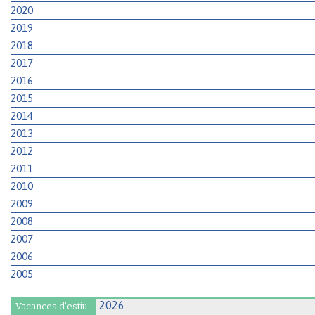
2020
2019
2018
2017
2016
2015
2014
2013
2012
2011
2010
2009
2008
2007
2006
2005
Vacances d'estiu.