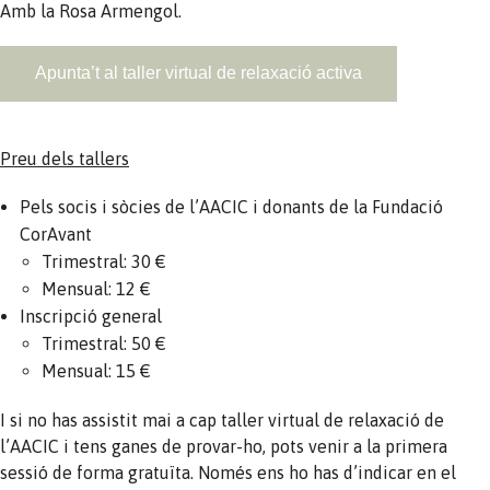
Amb la Rosa Armengol.
Apunta’t al taller virtual de relaxació activa
Preu dels tallers
Pels socis i sòcies de l’AACIC i donants de la Fundació
CorAvant
Trimestral: 30 €
Mensual: 12 €
Inscripció general
Trimestral: 50 €
Mensual: 15 €
I si no has assistit mai a cap taller virtual de relaxació de
l’AACIC i tens ganes de provar-ho, pots venir a la primera
sessió de forma gratuïta. Només ens ho has d’indicar en el