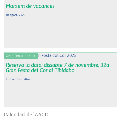
Marxem de vacances
10 agost, 2026
Gran Festa del Cor.
Reserva la data: dissabte 7 de novembre, 32a
Gran Festa del Cor al Tibidabo
7 novembre, 2026
Calendari de l’AACIC