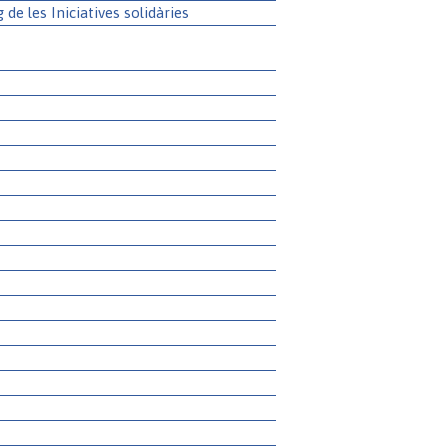
g de les Iniciatives solidàries