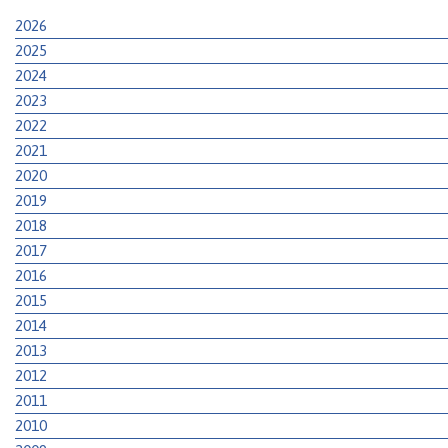
2026
2025
2024
2023
2022
2021
2020
2019
2018
2017
2016
2015
2014
2013
2012
2011
2010