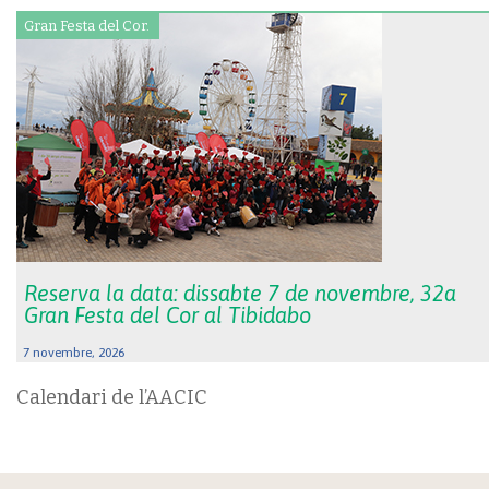
Gran Festa del Cor.
Reserva la data: dissabte 7 de novembre, 32a
Gran Festa del Cor al Tibidabo
7 novembre, 2026
Calendari de l’AACIC