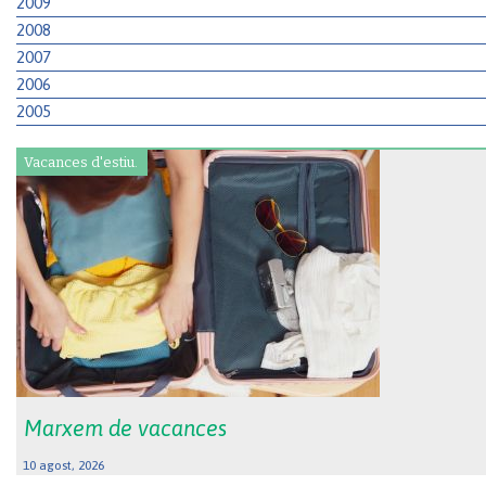
2009
2008
2007
2006
2005
Vacances d'estiu.
Marxem de vacances
10 agost, 2026