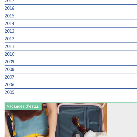
2017
2016
2015
2014
2013
2012
2011
2010
2009
2008
2007
2006
2005
Vacances d'estiu.