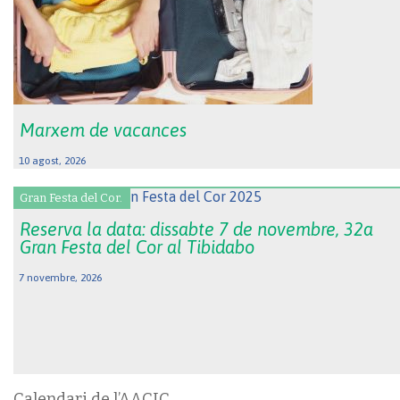
Marxem de vacances
10 agost, 2026
Gran Festa del Cor.
Reserva la data: dissabte 7 de novembre, 32a
Gran Festa del Cor al Tibidabo
7 novembre, 2026
Calendari de l’AACIC