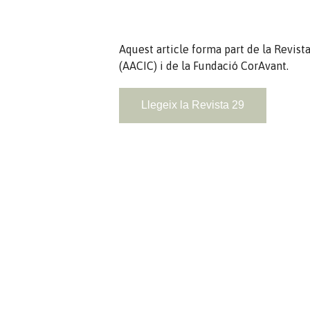
Aquest article forma part de la Revist
(AACIC) i de la Fundació CorAvant.
Llegeix la Revista 29