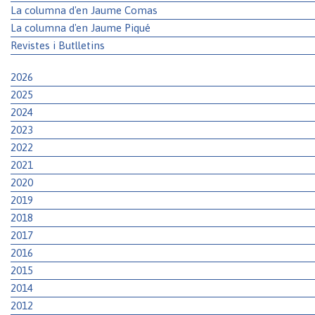
La columna d'en Jaume Comas
La columna d'en Jaume Piqué
Revistes i Butlletins
2026
2025
2024
2023
2022
2021
2020
2019
2018
2017
2016
2015
2014
2012