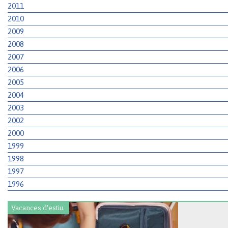
2011
2010
2009
2008
2007
2006
2005
2004
2003
2002
2000
1999
1998
1997
1996
Vacances d'estiu.