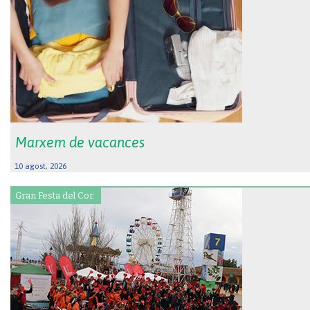
Marxem de vacances
10 agost, 2026
Gran Festa del Cor.