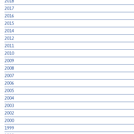
2018
2017
2016
2015
2014
2012
2011
2010
2009
2008
2007
2006
2005
2004
2003
2002
2000
1999