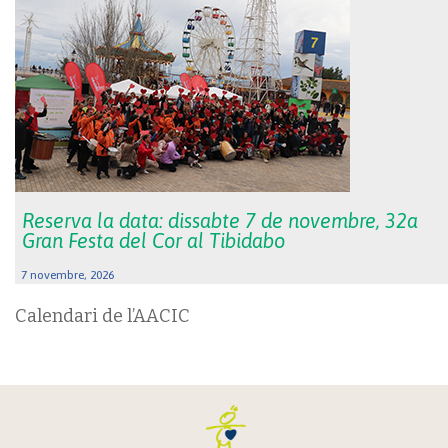
Reserva la data: dissabte 7 de novembre, 32a
Gran Festa del Cor al Tibidabo
7 novembre, 2026
Calendari de l’AACIC