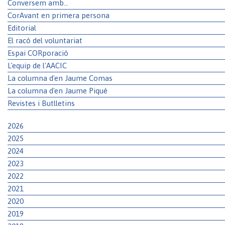
Conversem amb...
CorAvant en primera persona
Editorial
El racó del voluntariat
Espai CORporació
L'equip de l'AACIC
La columna d'en Jaume Comas
La columna d'en Jaume Piqué
Revistes i Butlletins
2026
2025
2024
2023
2022
2021
2020
2019