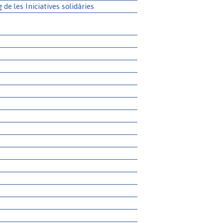
g de les Iniciatives solidàries