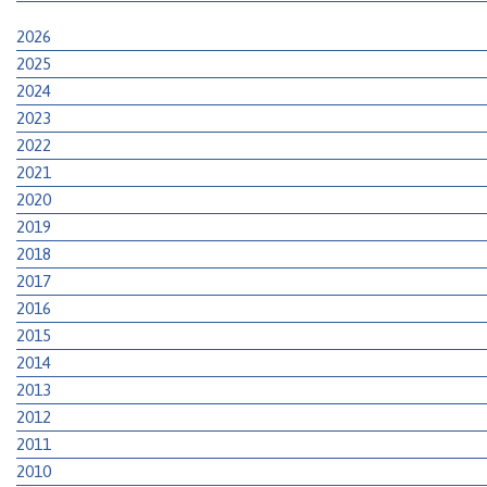
2026
2025
2024
2023
2022
2021
2020
2019
2018
2017
2016
2015
2014
2013
2012
2011
2010