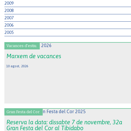
2009
2008
2007
2006
2005
Vacances d'estiu.
Marxem de vacances
10 agost, 2026
Gran Festa del Cor.
Reserva la data: dissabte 7 de novembre, 32a
Gran Festa del Cor al Tibidabo