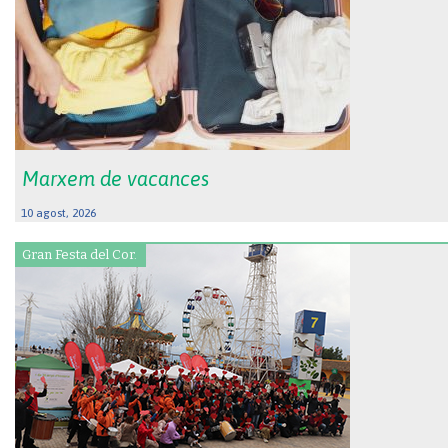
Marxem de vacances
10 agost, 2026
Gran Festa del Cor.