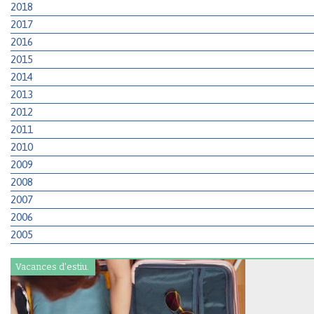
2018
2017
2016
2015
2014
2013
2012
2011
2010
2009
2008
2007
2006
2005
Vacances d'estiu.