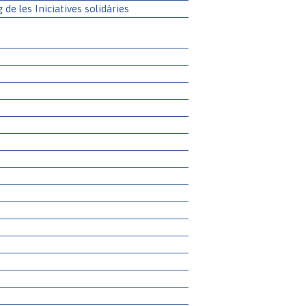
g de les Iniciatives solidàries