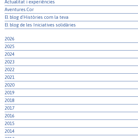
Actualitat i experiències
Aventures.Cor
El blog d'Històries com la teva
El blog de les Iniciatives solidàries
2026
2025
2024
2023
2022
2021
2020
2019
2018
2017
2016
2015
2014