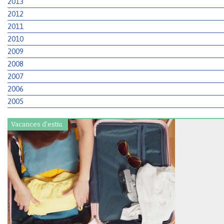
2013
2012
2011
2010
2009
2008
2007
2006
2005
Vacances d'estiu.