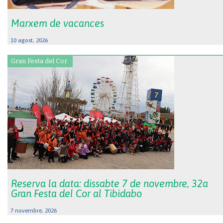
Marxem de vacances
10 agost, 2026
Gran Festa del Cor.
Reserva la data: dissabte 7 de novembre, 32a
Gran Festa del Cor al Tibidabo
7 novembre, 2026