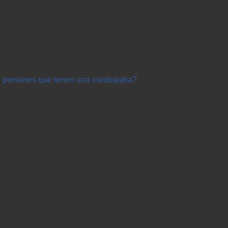
mb persones que tenen una cardiopatia?