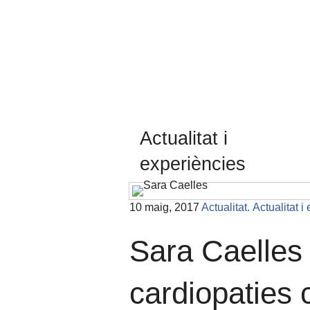
Actualitat i
experiències
10 maig, 2017
Actualitat.
Actualitat i
Sara Caelles 
cardiopaties 