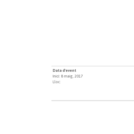
Data d'event
Inici: 8 maig, 2017
Lloc: