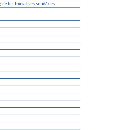
g de les Iniciatives solidàries