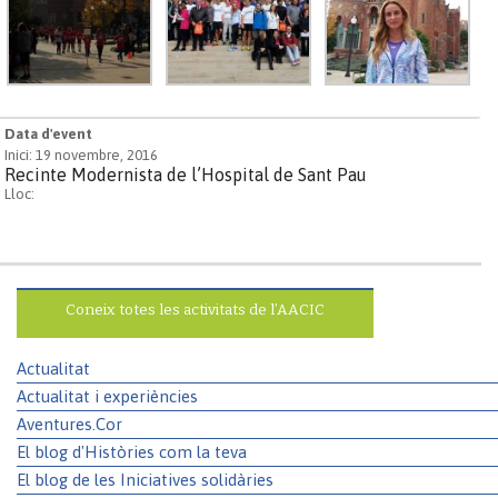
Data d'event
Inici: 19 novembre, 2016
Recinte Modernista de l’Hospital de Sant Pau
Lloc:
Coneix totes les activitats de l’AACIC
Actualitat
Actualitat i experiències
Aventures.Cor
El blog d'Històries com la teva
El blog de les Iniciatives solidàries