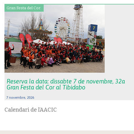
Gran Festa del Cor.
Reserva la data: dissabte 7 de novembre, 32a
Gran Festa del Cor al Tibidabo
7 novembre, 2026
Calendari de l’AACIC