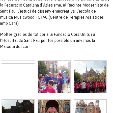
la Federació Catalana d’Atletisme, el Recinte Modernista de
Sant Pau, l’estudi de disseny emacreativa, l’escola de
música Musicwood i CTAC (Centre de Teràpies Assistides
amb Cans).
Moltes gràcies de tot cor a la Fundació Cors Units i a
l’Hospital de Sant Pau per fer possible un any més la
Marxeta del cor!