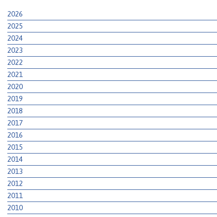
2026
2025
2024
2023
2022
2021
2020
2019
2018
2017
2016
2015
2014
2013
2012
2011
2010