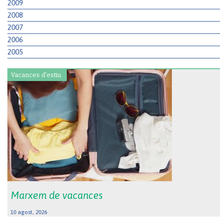
2009
2008
2007
2006
2005
Vacances d'estiu.
Marxem de vacances
10 agost, 2026