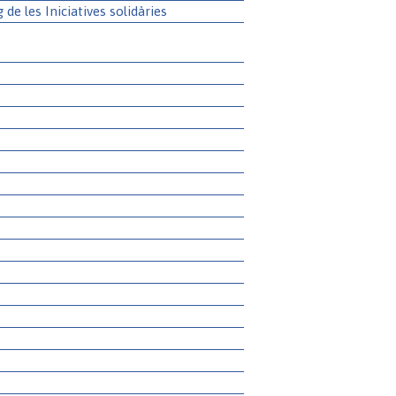
g de les Iniciatives solidàries