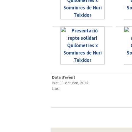
Data d'event
Inici: 11 octubre, 2019
Lloc: