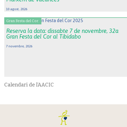
10 agost, 2026
Gran Festa del Cor.
Reserva la data: dissabte 7 de novembre, 32a
Gran Festa del Cor al Tibidabo
7 novembre, 2026
Calendari de l’AACIC