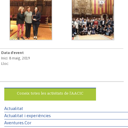
Data d'event
Inici: 8 maig, 2019
Lloc:
Coneix totes les activitats de l’AACIC
Actualitat
Actualitat i experiències
Aventures.Cor