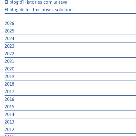
El blog d'Històries com la teva
El blog de les Iniciatives solidàries
2026
2025
2024
2023
2022
2021
2020
2019
2018
2017
2016
2015
2014
2013
2012