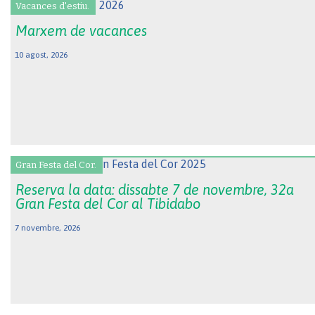
Vacances d'estiu.
Marxem de vacances
10 agost, 2026
Gran Festa del Cor.
Reserva la data: dissabte 7 de novembre, 32a
Gran Festa del Cor al Tibidabo
7 novembre, 2026