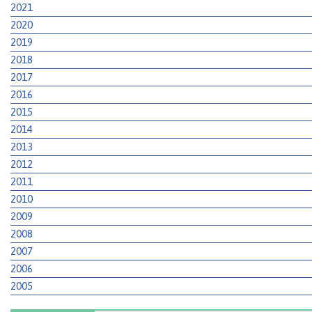
2021
2020
2019
2018
2017
2016
2015
2014
2013
2012
2011
2010
2009
2008
2007
2006
2005