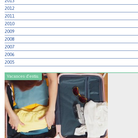
2013
2012
2011
2010
2009
2008
2007
2006
2005
Vacances d'estiu.