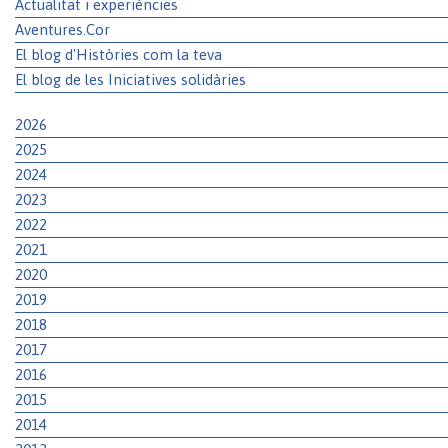
Actualitat i experiències
Aventures.Cor
El blog d'Històries com la teva
El blog de les Iniciatives solidàries
2026
2025
2024
2023
2022
2021
2020
2019
2018
2017
2016
2015
2014