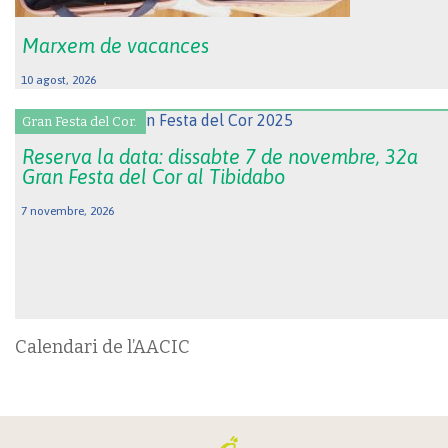
Marxem de vacances
10 agost, 2026
Gran Festa del Cor.
Reserva la data: dissabte 7 de novembre, 32a
Gran Festa del Cor al Tibidabo
7 novembre, 2026
Calendari de l’AACIC