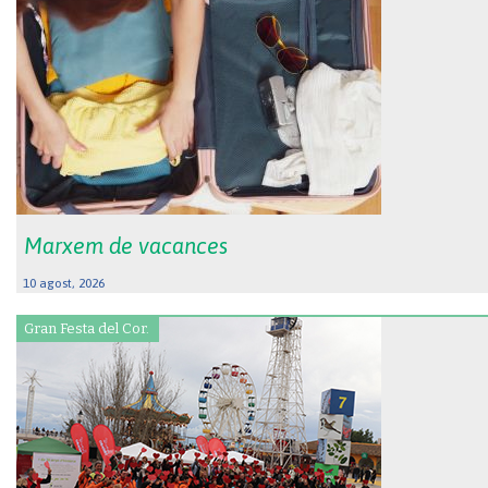
Marxem de vacances
10 agost, 2026
Gran Festa del Cor.