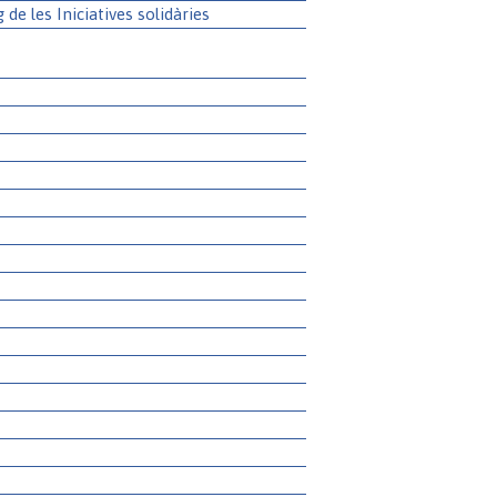
g de les Iniciatives solidàries