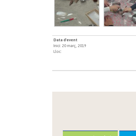
Data d'event
Inici: 20 març, 2019
Lloc: